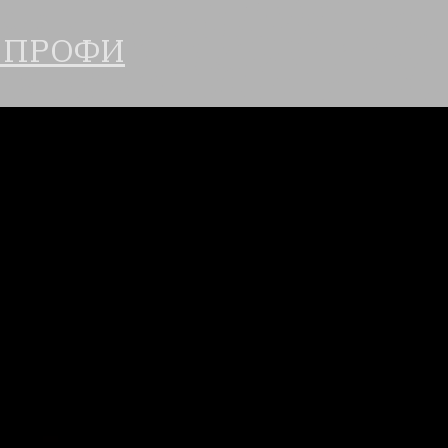
 ПРОФИ