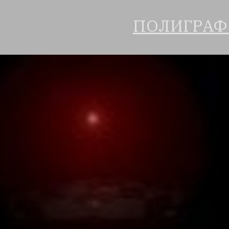
ПОЛИГРАФ