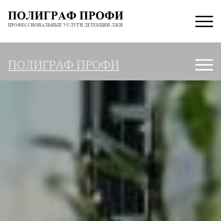
ПОЛИГРАФ ПРОФИ