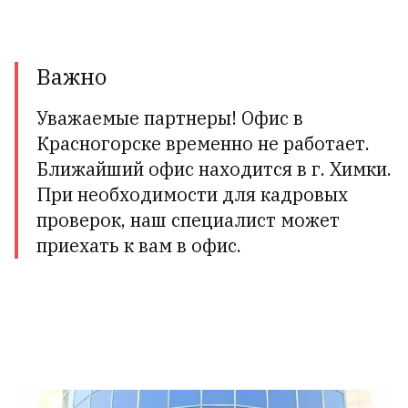
Важно
Уважаемые партнеры! Офис в
Красногорске временно не работает.
Ближайший офис находится в г. Химки.
При необходимости для кадровых
проверок, наш специалист может
приехать к вам в офис.