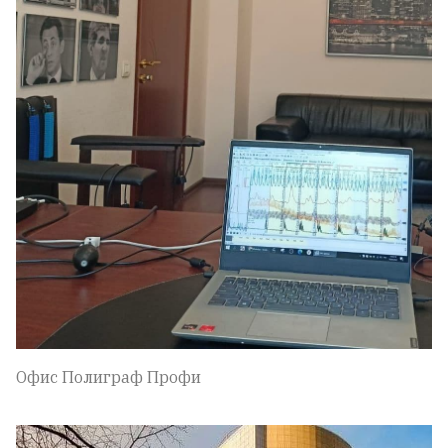
Офис Полиграф Профи