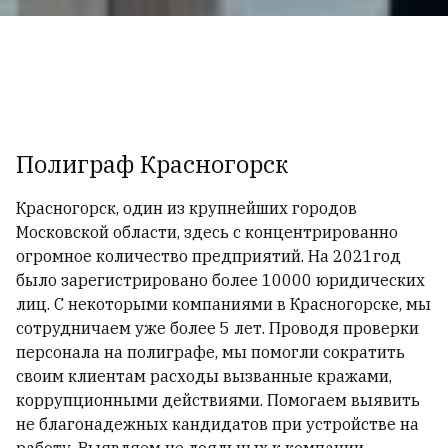
Полиграф Красногорск
Красногорск, один из крупнейших городов
Московской области, здесь с концентрированно
огромное количество предприятий. На 2021год
было зарегистрировано более 10000 юридических
лиц. С некоторыми компаниями в Красногорске, мы
сотрудничаем уже более 5 лет. Проводя проверки
персонала на полиграфе, мы помогли сократить
своим клиентам расходы вызванные кражами,
коррупционными действиями. Помогаем выявить
не благонадежных кандидатов при устройстве на