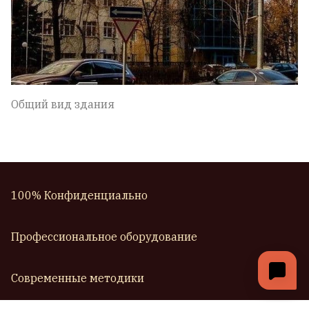
Общий вид здания
100% Конфиденциально
Профессиональное оборудование
Современные методики